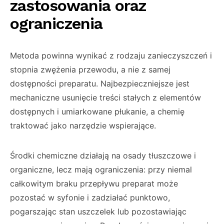
zastosowania oraz
ograniczenia
Metoda powinna wynikać z rodzaju zanieczyszczeń i
stopnia zwężenia przewodu, a nie z samej
dostępności preparatu. Najbezpieczniejsze jest
mechaniczne usunięcie treści stałych z elementów
dostępnych i umiarkowane płukanie, a chemię
traktować jako narzędzie wspierające.
Środki chemiczne działają na osady tłuszczowe i
organiczne, lecz mają ograniczenia: przy niemal
całkowitym braku przepływu preparat może
pozostać w syfonie i zadziałać punktowo,
pogarszając stan uszczelek lub pozostawiając