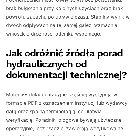
brak bulgotania przy kolejnych użyciach oraz brak
powrotu zapachu po upływie czasu. Stabilny wynik w
dwóch odpływach na tej samej gałęzi wzmacnia
wniosek o drożności odcinka wspólnego.
Jak odróżnić źródła porad
hydraulicznych od
dokumentacji technicznej?
Materiały dokumentacyjne częściej występują w
formacie PDF z oznaczeniem instytucji lub wydawcy,
datą oraz spójną terminologią, co ułatwia
weryfikację. Poradniki blogowe bywają użyteczne
operacyjnie, lecz rzadziej zawierają weryfikowalne