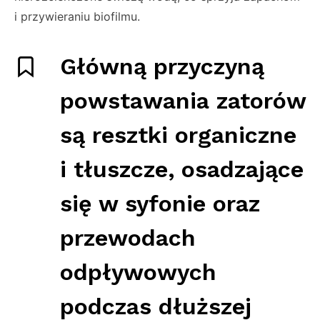
i przywieraniu biofilmu.
Główną przyczyną
powstawania zatorów
są resztki organiczne
i tłuszcze, osadzające
się w syfonie oraz
przewodach
odpływowych
podczas dłuższej