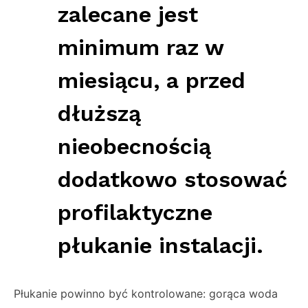
zalecane jest
minimum raz w
miesiącu, a przed
dłuższą
nieobecnością
dodatkowo stosować
profilaktyczne
płukanie instalacji.
Płukanie powinno być kontrolowane: gorąca woda