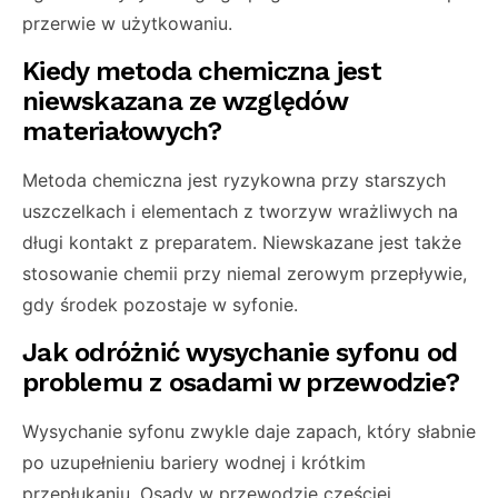
przerwie w użytkowaniu.
Kiedy metoda chemiczna jest
niewskazana ze względów
materiałowych?
Metoda chemiczna jest ryzykowna przy starszych
uszczelkach i elementach z tworzyw wrażliwych na
długi kontakt z preparatem. Niewskazane jest także
stosowanie chemii przy niemal zerowym przepływie,
gdy środek pozostaje w syfonie.
Jak odróżnić wysychanie syfonu od
problemu z osadami w przewodzie?
Wysychanie syfonu zwykle daje zapach, który słabnie
po uzupełnieniu bariery wodnej i krótkim
przepłukaniu. Osady w przewodzie częściej