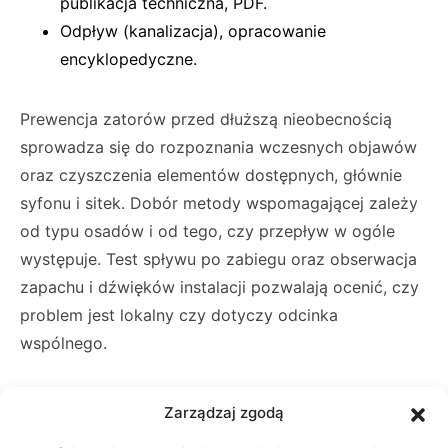
publikacja techniczna, PDF.
Odpływ (kanalizacja), opracowanie
encyklopedyczne.
Prewencja zatorów przed dłuższą nieobecnością
sprowadza się do rozpoznania wczesnych objawów
oraz czyszczenia elementów dostępnych, głównie
syfonu i sitek. Dobór metody wspomagającej zależy
od typu osadów i od tego, czy przepływ w ogóle
występuje. Test spływu po zabiegu oraz obserwacja
zapachu i dźwięków instalacji pozwalają ocenić, czy
problem jest lokalny czy dotyczy odcinka
wspólnego.
+Reklama+
Zarządzaj zgodą