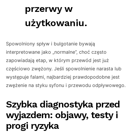
przerwy w
użytkowaniu.
Spowolniony spływ i bulgotanie bywają
interpretowane jako „normalne”, choć często
zapowiadają etap, w którym przewód jest już
częściowo zwężony. Jeśli spowolnienie narasta lub
występuje falami, najbardziej prawdopodobne jest
zwężenie na styku syfonu i przewodu odpływowego.
Szybka diagnostyka przed
wyjazdem: objawy, testy i
progi ryzyka