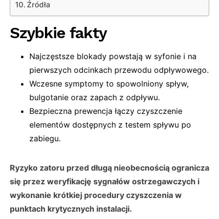
Źródła
Szybkie fakty
Najczęstsze blokady powstają w syfonie i na
pierwszych odcinkach przewodu odpływowego.
Wczesne symptomy to spowolniony spływ,
bulgotanie oraz zapach z odpływu.
Bezpieczna prewencja łączy czyszczenie
elementów dostępnych z testem spływu po
zabiegu.
Ryzyko zatoru przed długą nieobecnością ogranicza
się przez weryfikację sygnałów ostrzegawczych i
wykonanie krótkiej procedury czyszczenia w
punktach krytycznych instalacji.