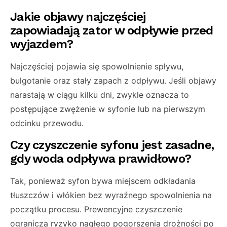
Jakie objawy najczęściej
zapowiadają zator w odpływie przed
wyjazdem?
Najczęściej pojawia się spowolnienie spływu,
bulgotanie oraz stały zapach z odpływu. Jeśli objawy
narastają w ciągu kilku dni, zwykle oznacza to
postępujące zwężenie w syfonie lub na pierwszym
odcinku przewodu.
Czy czyszczenie syfonu jest zasadne,
gdy woda odpływa prawidłowo?
Tak, ponieważ syfon bywa miejscem odkładania
tłuszczów i włókien bez wyraźnego spowolnienia na
początku procesu. Prewencyjne czyszczenie
ogranicza ryzyko nagłego pogorszenia drożności po