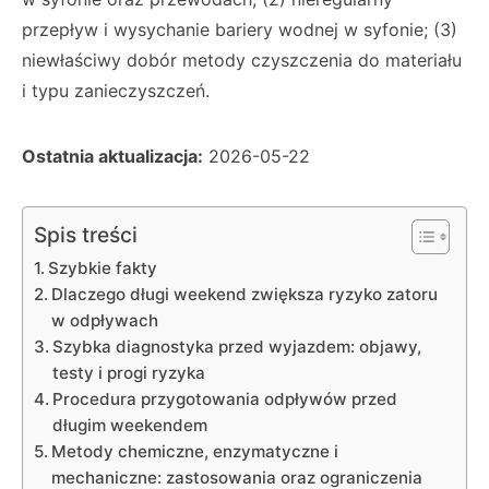
przepływ i wysychanie bariery wodnej w syfonie; (3)
niewłaściwy dobór metody czyszczenia do materiału
i typu zanieczyszczeń.
Ostatnia aktualizacja:
2026-05-22
Spis treści
Szybkie fakty
Dlaczego długi weekend zwiększa ryzyko zatoru
w odpływach
Szybka diagnostyka przed wyjazdem: objawy,
testy i progi ryzyka
Procedura przygotowania odpływów przed
długim weekendem
Metody chemiczne, enzymatyczne i
mechaniczne: zastosowania oraz ograniczenia