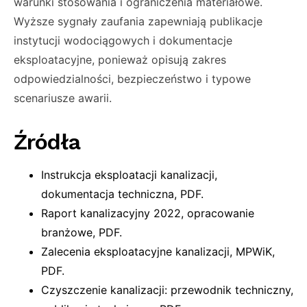
warunki stosowania i ograniczenia materiałowe.
Wyższe sygnały zaufania zapewniają publikacje
instytucji wodociągowych i dokumentacje
eksploatacyjne, ponieważ opisują zakres
odpowiedzialności, bezpieczeństwo i typowe
scenariusze awarii.
Źródła
Instrukcja eksploatacji kanalizacji,
dokumentacja techniczna, PDF.
Raport kanalizacyjny 2022, opracowanie
branżowe, PDF.
Zalecenia eksploatacyjne kanalizacji, MPWiK,
PDF.
Czyszczenie kanalizacji: przewodnik techniczny,