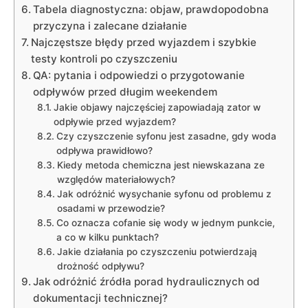
Tabela diagnostyczna: objaw, prawdopodobna
przyczyna i zalecane działanie
Najczęstsze błędy przed wyjazdem i szybkie
testy kontroli po czyszczeniu
QA: pytania i odpowiedzi o przygotowanie
odpływów przed długim weekendem
Jakie objawy najczęściej zapowiadają zator w
odpływie przed wyjazdem?
Czy czyszczenie syfonu jest zasadne, gdy woda
odpływa prawidłowo?
Kiedy metoda chemiczna jest niewskazana ze
względów materiałowych?
Jak odróżnić wysychanie syfonu od problemu z
osadami w przewodzie?
Co oznacza cofanie się wody w jednym punkcie,
a co w kilku punktach?
Jakie działania po czyszczeniu potwierdzają
drożność odpływu?
Jak odróżnić źródła porad hydraulicznych od
dokumentacji technicznej?