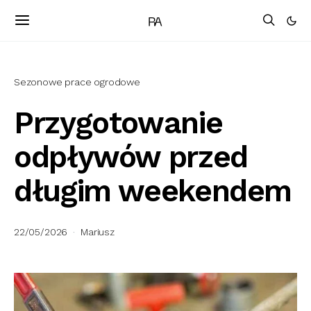
Sezonowe prace ogrodowe
Przygotowanie
odpływów przed
długim weekendem
22/05/2026
Mariusz