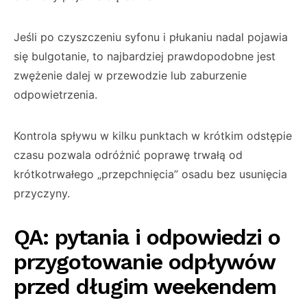
Jeśli po czyszczeniu syfonu i płukaniu nadal pojawia
się bulgotanie, to najbardziej prawdopodobne jest
zwężenie dalej w przewodzie lub zaburzenie
odpowietrzenia.
Kontrola spływu w kilku punktach w krótkim odstępie
czasu pozwala odróżnić poprawę trwałą od
krótkotrwałego „przepchnięcia” osadu bez usunięcia
przyczyny.
QA: pytania i odpowiedzi o
przygotowanie odpływów
przed długim weekendem