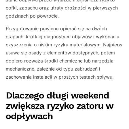
cofki, zapachu oraz utraty drożności w pierwszych
godzinach po powrocie.
Przygotowanie powinno opierać się na dwóch
etapach: krótkiej diagnostyce objawów i wykonaniu
czyszczenia o niskim ryzyku materiałowym. Najpierw
usuwa się osady z elementów dostępnych, potem
dopiero rozważa środki chemiczne lub narzędzia
mechaniczne, zależnie od typu zabrudzeń i
zachowania instalacji w prostych testach spływu.
Dlaczego długi weekend
zwiększa ryzyko zatoru w
odpływach