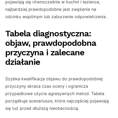
pojawiają się równocześnie w kuchni i łazience,
najbardziej prawdopodobne jest zwężenie na
odcinku wspólnym lub zaburzenie odpowietrzenia.
Tabela diagnostyczna:
objaw, prawdopodobna
przyczyna i zalecane
działanie
Szybka kwalifikacja objawu do prawdopodobnej
przyczyny skraca czas oceny i ogranicza
przypadkowe użycie agresywnych metod. Tabela
porządkuje scenariusze, które najczęściej pojawiają
się tuż przed dłuższą nieobecnością.