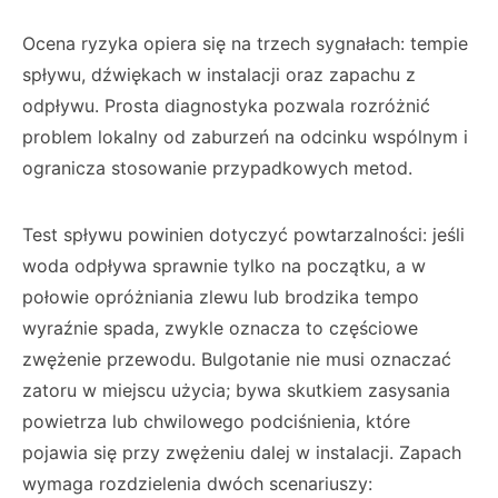
Ocena ryzyka opiera się na trzech sygnałach: tempie
spływu, dźwiękach w instalacji oraz zapachu z
odpływu. Prosta diagnostyka pozwala rozróżnić
problem lokalny od zaburzeń na odcinku wspólnym i
ogranicza stosowanie przypadkowych metod.
Test spływu powinien dotyczyć powtarzalności: jeśli
woda odpływa sprawnie tylko na początku, a w
połowie opróżniania zlewu lub brodzika tempo
wyraźnie spada, zwykle oznacza to częściowe
zwężenie przewodu. Bulgotanie nie musi oznaczać
zatoru w miejscu użycia; bywa skutkiem zasysania
powietrza lub chwilowego podciśnienia, które
pojawia się przy zwężeniu dalej w instalacji. Zapach
wymaga rozdzielenia dwóch scenariuszy: