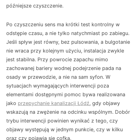
późniejsze czyszczenie.
Po czyszczeniu sens ma krótki test kontrolny w
odstępie czasu, a nie tylko natychmiast po zabiegu.
Jeśli spływ jest równy, bez pulsowania, a bulgotanie
nie wraca przy kolejnym użyciu, instalacja zwykle
jest stabilna. Przy powrocie zapachu mimo
zachowanej bariery wodnej podejrzenie pada na
osady w przewodzie, a nie na sam syfon. W
sytuacjach wymagających interwencji poza
elementami dostępnymi pomoc bywa realizowana
jako
przepychanie kanalizacji Łódź
, gdy objawy
wskazują na zwężenie na odcinku wspólnym. Dobór
trybu interwencji powinien wynikać z tego, czy
objawy występują w jednym punkcie, czy w kilku
oraz czy pojawia się cofka.