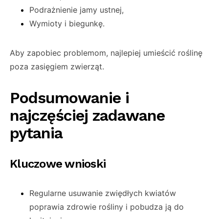
Podrażnienie jamy ustnej,
Wymioty i biegunkę.
Aby zapobiec problemom, najlepiej umieścić roślinę
poza zasięgiem zwierząt.
Podsumowanie i
najczęściej zadawane
pytania
Kluczowe wnioski
Regularne usuwanie zwiędłych kwiatów
poprawia zdrowie rośliny i pobudza ją do