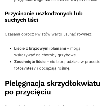
Przycinanie uszkodzonych lub
suchych liści
Czasami oprócz kwiatów warto usunąć również:
Liście z brązowymi plamami
– mogą
wskazywać na choroby grzybowe.
Zeschnięte liście
– nie biorą udziału w procesie
fotosyntezy i obciążają roślinę.
Pielęgnacja skrzydłokwiatu
po przycięciu