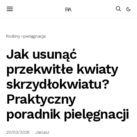
Rośliny i pielęgnacja
Jak usunąć
przekwitłe kwiaty
skrzydłokwiatu?
Praktyczny
poradnik pielęgnacji
20/03/2025
Janusz