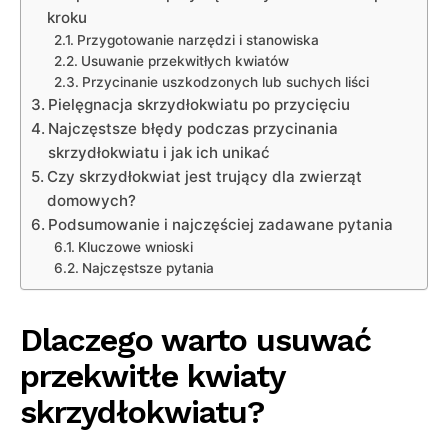
kroku
Przygotowanie narzędzi i stanowiska
Usuwanie przekwitłych kwiatów
Przycinanie uszkodzonych lub suchych liści
Pielęgnacja skrzydłokwiatu po przycięciu
Najczęstsze błędy podczas przycinania
skrzydłokwiatu i jak ich unikać
Czy skrzydłokwiat jest trujący dla zwierząt
domowych?
Podsumowanie i najczęściej zadawane pytania
Kluczowe wnioski
Najczęstsze pytania
Dlaczego warto usuwać
przekwitłe kwiaty
skrzydłokwiatu?