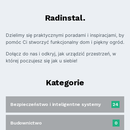
Radinstal.
Dzielimy się praktycznymi poradami i inspiracjami, by
pomóc Ci stworzyć funkcjonalny dom i piękny ogród.
Dołącz do nas i odkryj, jak urządzić przestrzeń, w
której poczujesz się jak u siebie!
Kategorie
Bezpieczeństwo i inteligentne systemy
24
Budownictwo
0