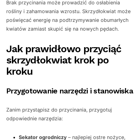
Brak przycinania może prowadzić do osłabienia
rośliny i zahamowania wzrostu. Skrzydłokwiat może
poświęcać energię na podtrzymywanie obumarłych
kwiatów zamiast skupić się na nowych pędach.
Jak prawidłowo przyciąć
skrzydłokwiat krok po
kroku
Przygotowanie narzędzi i stanowiska
Zanim przystąpisz do przycinania, przygotuj
odpowiednie narzędzia:
Sekator ogrodniczy
– najlepiej ostre nożyce,