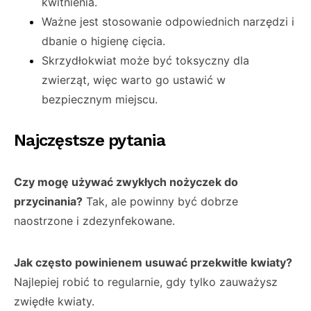
kwitnienia.
Ważne jest stosowanie odpowiednich narzędzi i
dbanie o higienę cięcia.
Skrzydłokwiat może być toksyczny dla
zwierząt, więc warto go ustawić w
bezpiecznym miejscu.
Najczęstsze pytania
Czy mogę używać zwykłych nożyczek do
przycinania?
Tak, ale powinny być dobrze
naostrzone i zdezynfekowane.
Jak często powinienem usuwać przekwitłe kwiaty?
Najlepiej robić to regularnie, gdy tylko zauważysz
zwiędłe kwiaty.