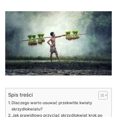
Spis treści
Dlaczego warto usuwać przekwitłe kwiaty
skrzydłokwiatu?
Jak prawidłowo przyciąć skrzydłokwiat krok po