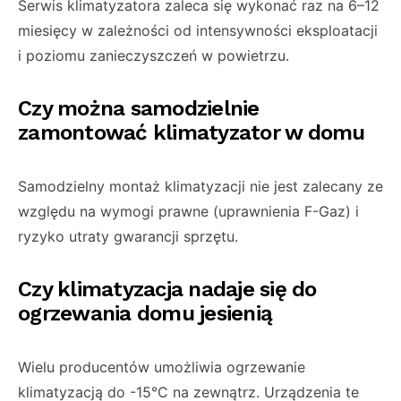
Serwis klimatyzatora zaleca się wykonać raz na 6–12
miesięcy w zależności od intensywności eksploatacji
i poziomu zanieczyszczeń w powietrzu.
Czy można samodzielnie
zamontować klimatyzator w domu
Samodzielny montaż klimatyzacji nie jest zalecany ze
względu na wymogi prawne (uprawnienia F-Gaz) i
ryzyko utraty gwarancji sprzętu.
Czy klimatyzacja nadaje się do
ogrzewania domu jesienią
Wielu producentów umożliwia ogrzewanie
klimatyzacją do -15°C na zewnątrz. Urządzenia te