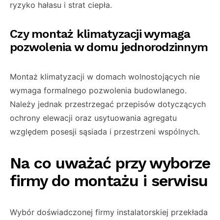
ryzyko hałasu i strat ciepła.
Czy montaż klimatyzacji wymaga
pozwolenia w domu jednorodzinnym
Montaż klimatyzacji w domach wolnostojących nie
wymaga formalnego pozwolenia budowlanego.
Należy jednak przestrzegać przepisów dotyczących
ochrony elewacji oraz usytuowania agregatu
względem posesji sąsiada i przestrzeni wspólnych.
Na co uważać przy wyborze
firmy do montażu i serwisu
Wybór doświadczonej firmy instalatorskiej przekłada