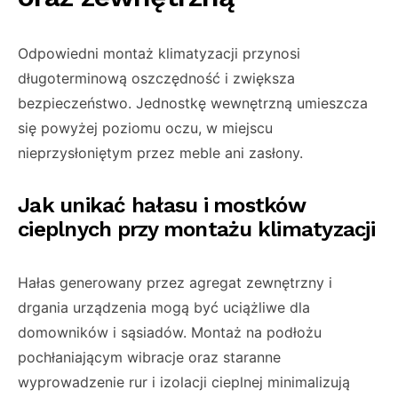
Odpowiedni montaż klimatyzacji przynosi
długoterminową oszczędność i zwiększa
bezpieczeństwo. Jednostkę wewnętrzną umieszcza
się powyżej poziomu oczu, w miejscu
nieprzysłoniętym przez meble ani zasłony.
Jak unikać hałasu i mostków
cieplnych przy montażu klimatyzacji
Hałas generowany przez agregat zewnętrzny i
drgania urządzenia mogą być uciążliwe dla
domowników i sąsiadów. Montaż na podłożu
pochłaniającym wibracje oraz staranne
wyprowadzenie rur i izolacji cieplnej minimalizują