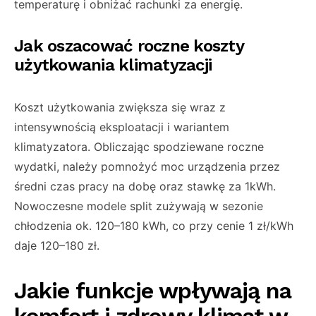
temperaturę i obniżać rachunki za energię.
Jak oszacować roczne koszty
użytkowania klimatyzacji
Koszt użytkowania zwiększa się wraz z
intensywnością eksploatacji i wariantem
klimatyzatora. Obliczając spodziewane roczne
wydatki, należy pomnożyć moc urządzenia przez
średni czas pracy na dobę oraz stawkę za 1kWh.
Nowoczesne modele split zużywają w sezonie
chłodzenia ok. 120–180 kWh, co przy cenie 1 zł/kWh
daje 120–180 zł.
Jakie funkcje wpływają na