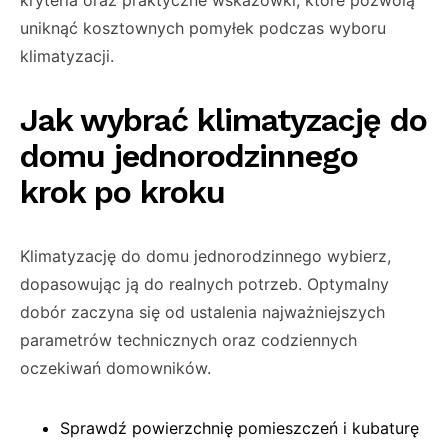
kryteria oraz praktyczne wskazówki, które pozwolą
uniknąć kosztownych pomyłek podczas wyboru
klimatyzacji.
Jak wybrać klimatyzację do
domu jednorodzinnego
krok po kroku
Klimatyzację do domu jednorodzinnego wybierz,
dopasowując ją do realnych potrzeb. Optymalny
dobór zaczyna się od ustalenia najważniejszych
parametrów technicznych oraz codziennych
oczekiwań domowników.
Sprawdź powierzchnię pomieszczeń i kubaturę