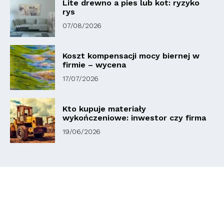
Lite drewno a pies lub kot: ryzyko
rys
07/08/2026
Koszt kompensacji mocy biernej w
firmie – wycena
17/07/2026
Kto kupuje materiały
wykończeniowe: inwestor czy firma
19/06/2026