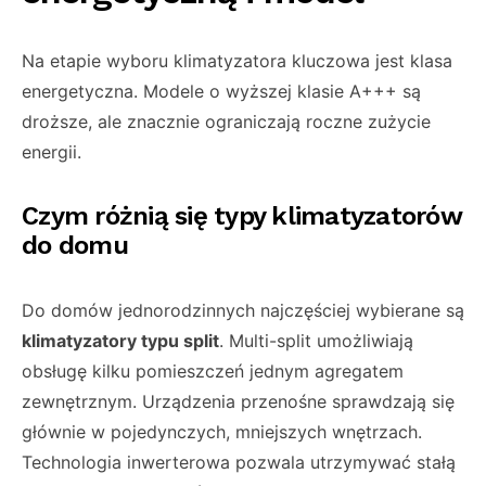
Na etapie wyboru klimatyzatora kluczowa jest klasa
energetyczna. Modele o wyższej klasie A+++ są
droższe, ale znacznie ograniczają roczne zużycie
energii.
Czym różnią się typy klimatyzatorów
do domu
Do domów jednorodzinnych najczęściej wybierane są
klimatyzatory typu split
. Multi-split umożliwiają
obsługę kilku pomieszczeń jednym agregatem
zewnętrznym. Urządzenia przenośne sprawdzają się
głównie w pojedynczych, mniejszych wnętrzach.
Technologia inwerterowa pozwala utrzymywać stałą