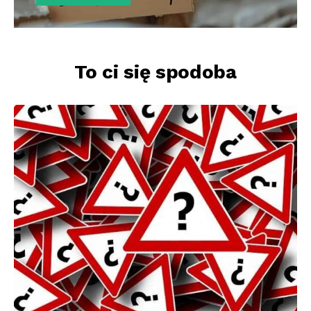
To ci się spodoba