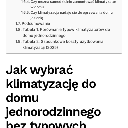
Czy można samodzielnie zamontować klimatyzator
w domu
Czy klimatyzacja nadaje się do ogrzewania domu
jesienią
Podsumowanie
Tabela 1. Porównanie typów klimatyzatorów do
domu jednorodzinnego
Tabela 2. Szacunkowe koszty użytkowania
klimatyzacji (2025)
Jak wybrać
klimatyzację do
domu
jednorodzinnego
bez typowych