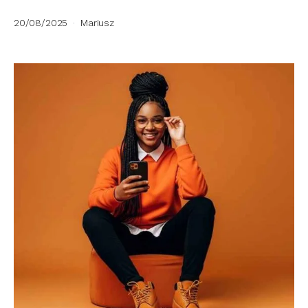
20/08/2025
Mariusz