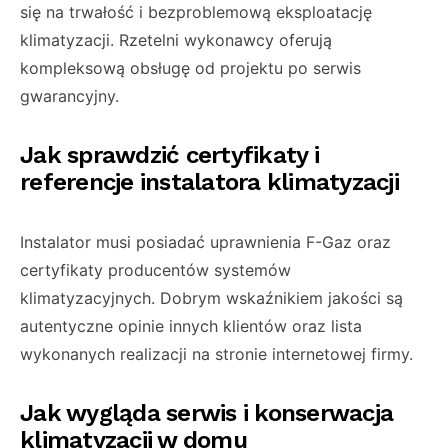
się na trwałość i bezproblemową eksploatację
klimatyzacji. Rzetelni wykonawcy oferują
kompleksową obsługę od projektu po serwis
gwarancyjny.
Jak sprawdzić certyfikaty i
referencje instalatora klimatyzacji
Instalator musi posiadać uprawnienia F-Gaz oraz
certyfikaty producentów systemów
klimatyzacyjnych. Dobrym wskaźnikiem jakości są
autentyczne opinie innych klientów oraz lista
wykonanych realizacji na stronie internetowej firmy.
Jak wygląda serwis i konserwacja
klimatyzacji w domu