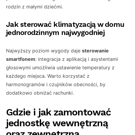
rodzin z małymi dziećmi.
Jak sterować klimatyzacją w domu
jednorodzinnym najwygodniej
Najwyższy poziom wygody daje
sterowanie
smartfonem
: integracja z aplikacją i asystentami
głosowymi umożliwia ustawienie temperatury z
każdego miejsca. Warto korzystać z
harmonogramów i czujników obecności, by
dodatkowo obniżać rachunki.
Gdzie i jak zamontować
jednostkę wewnętrzną
oraz zewnętrzną