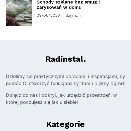
Schody szklane bez smug i
zarysowań w domu
08/06/2026
Szymon
Radinstal.
Dzielimy się praktycznymi poradami i inspiracjami, by
pomóc Ci stworzyć funkcjonalny dom i piękny ogród.
Dołącz do nas i odkryj, jak urządzić przestrzeń, w
której poczujesz się jak u siebie!
Kategorie