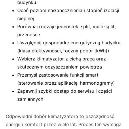
budynku
Oceń poziom nasłonecznienia i stopień izolacji
cieplnej
Porównaj rodzaje jednostek: split, multi-split,
przenośne
Uwzględnij gospodarkę energetyczną budynku
(klasa efektywności, roczny pobór [kWh])
Wybierz klimatyzator z cichą pracą oraz
skutecznym oczyszczaniem powietrza
Przemyśl zastosowanie funkcji smart
(sterowanie przez aplikację, harmonogramy)
Zapewnij szybki dostęp do serwisu i części
zamiennych
Odpowiedni dobór klimatyzatora to oszczędność
energii i komfort przez wiele lat. Proces ten wymaga