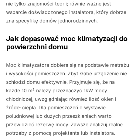
nie tylko znajomości teorii; równie ważne jest
wsparcie doświadczonego instalatora, który dobrze
zna specyfikę domów jednorodzinnych.
Jak dopasować moc klimatyzacji do
powierzchni domu
Moc klimatyzatora dobiera się na podstawie metrażu
i wysokości pomieszczeń. Zbyt słabe urządzenie nie
schłodzi domu efektywnie. Przyjmuje się, że na
każde 10 m² należy przeznaczyć 1kW mocy
chłodniczej, uwzględniając również ilość okien i
źródeł ciepła. Dla pomieszczeń o wystawie
południowej lub dużych przeszkleniach warto
przewidzieć rezerwę mocy. Zawsze analizuj realne
potrzeby z pomocą projektanta lub instalatora.