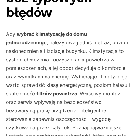
błędów
Aby
wybrać klimatyzację do domu
jednorodzinnego
, należy uwzględnić metraż, poziom
nasłonecznienia i izolację budynku. Klimatyzacja to
system chłodzenia i oczyszczania powietrza w
pomieszczeniach, a jej dobór decyduje o komforcie
oraz wydatkach na energię. Wybierając klimatyzację,
warto sprawdzić klasę energetyczną, poziom hałasu i
skuteczność
filtrów powietrza
. Właściwy montaż
oraz serwis wpływają na bezpieczeństwo i
bezawaryjną pracę urządzenia. Inteligentne
sterowanie zapewnia oszczędności i wygodę
użytkowania przez cały rok. Poznaj najważniejsze