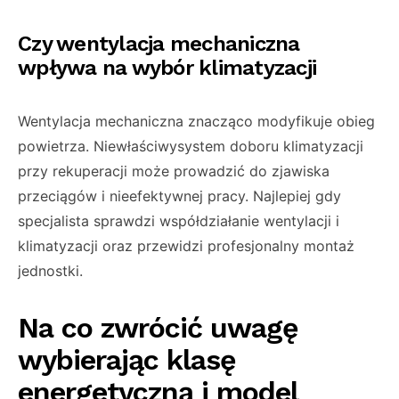
Czy wentylacja mechaniczna
wpływa na wybór klimatyzacji
Wentylacja mechaniczna znacząco modyfikuje obieg
powietrza. Niewłaściwysystem doboru klimatyzacji
przy rekuperacji może prowadzić do zjawiska
przeciągów i nieefektywnej pracy. Najlepiej gdy
specjalista sprawdzi współdziałanie wentylacji i
klimatyzacji oraz przewidzi profesjonalny montaż
jednostki.
Na co zwrócić uwagę
wybierając klasę
energetyczną i model