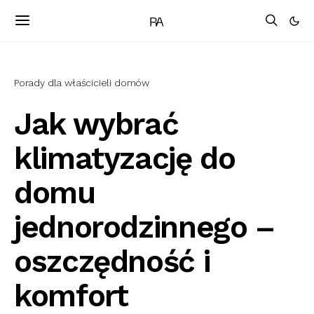
Porady dla właścicieli domów
Jak wybrać
klimatyzację do
domu
jednorodzinnego –
oszczędność i
komfort