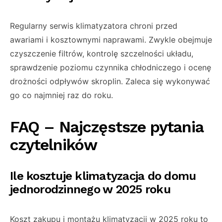
Regularny serwis klimatyzatora chroni przed
awariami i kosztownymi naprawami. Zwykle obejmuje
czyszczenie filtrów, kontrolę szczelności układu,
sprawdzenie poziomu czynnika chłodniczego i ocenę
drożności odpływów skroplin. Zaleca się wykonywać
go co najmniej raz do roku.
FAQ – Najczęstsze pytania
czytelników
Ile kosztuje klimatyzacja do domu
jednorodzinnego w 2025 roku
Koszt zakupu i montażu klimatyzacji w 2025 roku to