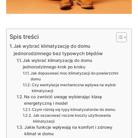
Spis treści
Jak wybrać klimatyzację do domu
jednorodzinnego bez typowych błędów
Jak wybrać klimatyzację do domu
jednorodzinnego krok po kroku
Jak dopasować moc klimatyzacji do powierzchni
domu
Czy wentylacja mechaniczna wpływa na wybór
klimatyzacji
Na co zwrócić uwagę wybierając klasę
energetyczną i model
Czym różnią się typy klimatyzatorów do domu
Jak oszacować roczne koszty użytkowania
klimatyzacji
Jakie funkcje wpływają na komfort i zdrowy
klimat w domu