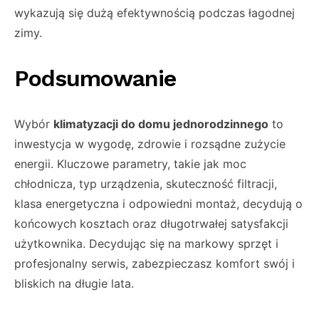
wykazują się dużą efektywnością podczas łagodnej
zimy.
Podsumowanie
Wybór
klimatyzacji do domu jednorodzinnego
to
inwestycja w wygodę, zdrowie i rozsądne zużycie
energii. Kluczowe parametry, takie jak moc
chłodnicza, typ urządzenia, skuteczność filtracji,
klasa energetyczna i odpowiedni montaż, decydują o
końcowych kosztach oraz długotrwałej satysfakcji
użytkownika. Decydując się na markowy sprzęt i
profesjonalny serwis, zabezpieczasz komfort swój i
bliskich na długie lata.