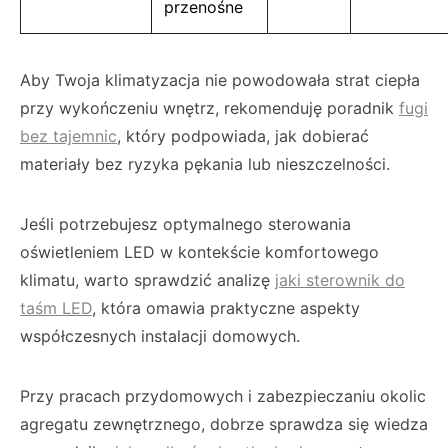
przenośne
Aby Twoja klimatyzacja nie powodowała strat ciepła
przy wykończeniu wnętrz, rekomenduję poradnik
fugi
bez tajemnic
, który podpowiada, jak dobierać
materiały bez ryzyka pękania lub nieszczelności.
Jeśli potrzebujesz optymalnego sterowania
oświetleniem LED w kontekście komfortowego
klimatu, warto sprawdzić analizę
jaki sterownik do
taśm LED
, która omawia praktyczne aspekty
współczesnych instalacji domowych.
Przy pracach przydomowych i zabezpieczaniu okolic
agregatu zewnętrznego, dobrze sprawdza się wiedza