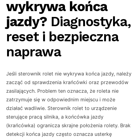
wykrywa końca
jazdy?
Diagnostyka,
reset i bezpieczna
naprawa
Jeśli sterownik rolet nie wykrywa końca jazdy, należy
zacząć od sprawdzenia krańcówki oraz przewodów
zasilających. Problem ten oznacza, że roleta nie
zatrzymuje się w odpowiednim miejscu i może
działać wadliwie. Sterownik rolet to urządzenie
sterujące pracą silnika, a końcówka jazdy
(krańcówka) ogranicza skrajne położenia rolety. Brak
detekcji końca jazdy często oznacza usterkę