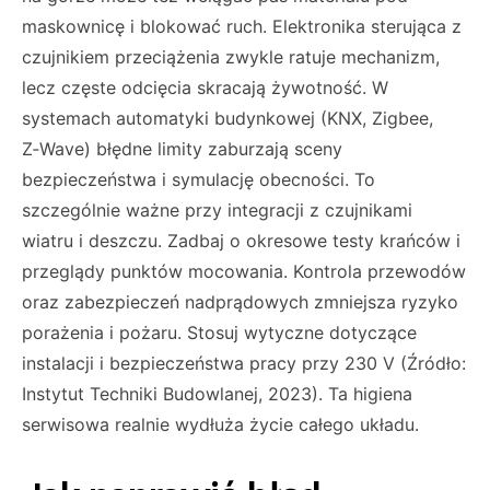
maskownicę i blokować ruch. Elektronika sterująca z
czujnikiem przeciążenia zwykle ratuje mechanizm,
lecz częste odcięcia skracają żywotność. W
systemach automatyki budynkowej (KNX, Zigbee,
Z‑Wave) błędne limity zaburzają sceny
bezpieczeństwa i symulację obecności. To
szczególnie ważne przy integracji z czujnikami
wiatru i deszczu. Zadbaj o okresowe testy krańców i
przeglądy punktów mocowania. Kontrola przewodów
oraz zabezpieczeń nadprądowych zmniejsza ryzyko
porażenia i pożaru. Stosuj wytyczne dotyczące
instalacji i bezpieczeństwa pracy przy 230 V (Źródło:
Instytut Techniki Budowlanej, 2023). Ta higiena
serwisowa realnie wydłuża życie całego układu.