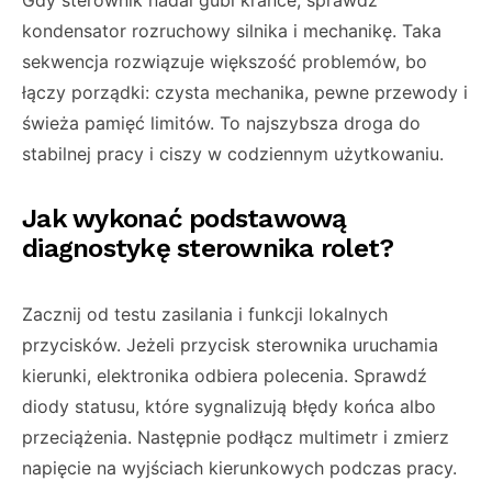
kondensator rozruchowy silnika i mechanikę. Taka
sekwencja rozwiązuje większość problemów, bo
łączy porządki: czysta mechanika, pewne przewody i
świeża pamięć limitów. To najszybsza droga do
stabilnej pracy i ciszy w codziennym użytkowaniu.
Jak wykonać podstawową
diagnostykę sterownika rolet?
Zacznij od testu zasilania i funkcji lokalnych
przycisków. Jeżeli przycisk sterownika uruchamia
kierunki, elektronika odbiera polecenia. Sprawdź
diody statusu, które sygnalizują błędy końca albo
przeciążenia. Następnie podłącz multimetr i zmierz
napięcie na wyjściach kierunkowych podczas pracy.