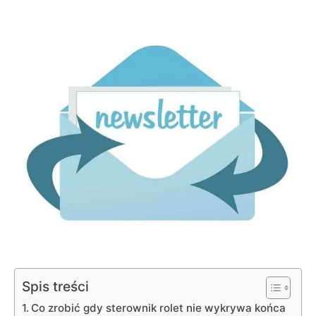
Spis treści
Co zrobić gdy sterownik rolet nie wykrywa końca