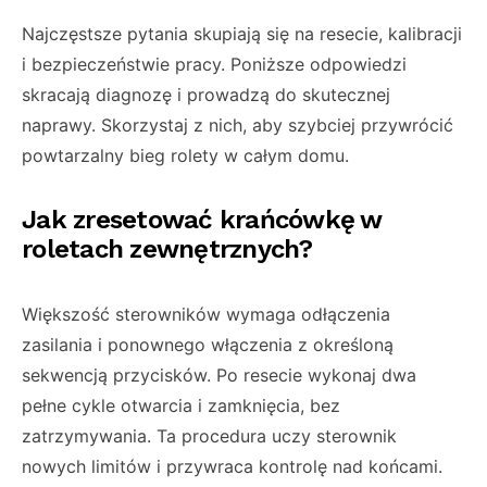
Najczęstsze pytania skupiają się na resecie, kalibracji
i bezpieczeństwie pracy. Poniższe odpowiedzi
skracają diagnozę i prowadzą do skutecznej
naprawy. Skorzystaj z nich, aby szybciej przywrócić
powtarzalny bieg rolety w całym domu.
Jak zresetować krańcówkę w
roletach zewnętrznych?
Większość sterowników wymaga odłączenia
zasilania i ponownego włączenia z określoną
sekwencją przycisków. Po resecie wykonaj dwa
pełne cykle otwarcia i zamknięcia, bez
zatrzymywania. Ta procedura uczy sterownik
nowych limitów i przywraca kontrolę nad końcami.