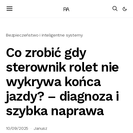
Bezpieczeństwo i inteligentne systemy
Co zrobić gdy
sterownik rolet nie
wykrywa końca
jazdy? – diagnoza i
szybka naprawa
10/09/2025
Janusz