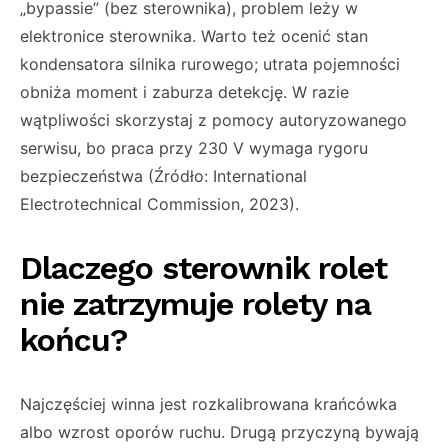
„bypassie” (bez sterownika), problem leży w
elektronice sterownika. Warto też ocenić stan
kondensatora silnika rurowego; utrata pojemności
obniża moment i zaburza detekcję. W razie
wątpliwości skorzystaj z pomocy autoryzowanego
serwisu, bo praca przy 230 V wymaga rygoru
bezpieczeństwa (Źródło: International
Electrotechnical Commission, 2023).
Dlaczego sterownik rolet
nie zatrzymuje rolety na
końcu?
Najczęściej winna jest rozkalibrowana krańcówka
albo wzrost oporów ruchu. Drugą przyczyną bywają