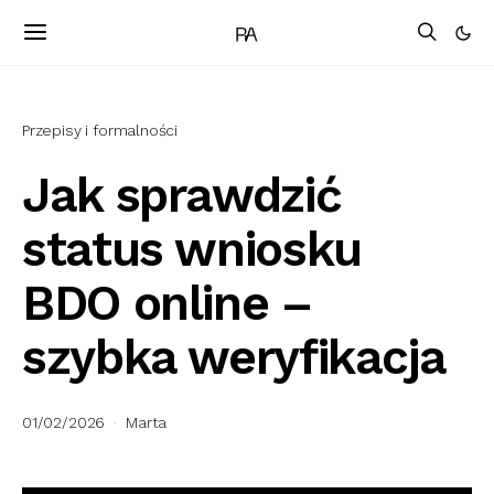
Przepisy i formalności
Jak sprawdzić
status wniosku
BDO online –
szybka weryfikacja
01/02/2026
Marta