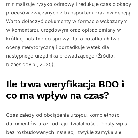
minimalizuje ryzyko odmowy i redukuje czas blokady
procesów związanych z transportem oraz ewidencją.
Warto dołączyć dokumenty w formacie wskazanym
w komentarzu urzędowym oraz opisać zmiany w
krótkiej notatce do sprawy. Taka notatka ułatwia
ocenę merytoryczną i porządkuje wątek dla
następnego urzędnika prowadzącego (Źródło:
biznes.gov.pl, 2025).
Ile trwa weryfikacja BDO i
co ma wpływ na czas?
Czas zależy od obciążenia urzędu, kompletności
dokumentów oraz rodzaju działalności. Prosty wpis
bez rozbudowanych instalacji zwykle zamyka się