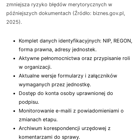
zmniejsza ryzyko błędów merytorycznych w
późniejszych dokumentach (Źródło: biznes.gov.pl,
2025).
Komplet danych identyfikacyjnych: NIP, REGON,
forma prawna, adresy jednostek.
Aktywne pełnomocnictwa oraz przypisanie roli
w organizacji.
Aktualne wersje formularzy i załączników
wymaganych przez jednostkę.
Dostęp do konta osoby uprawnionej do
podpisu.
Monitorowanie e-maili z powiadomieniami o
zmianach etapu.
Archiwum korespondencji urzędowej z
komentarzami do sprawy.