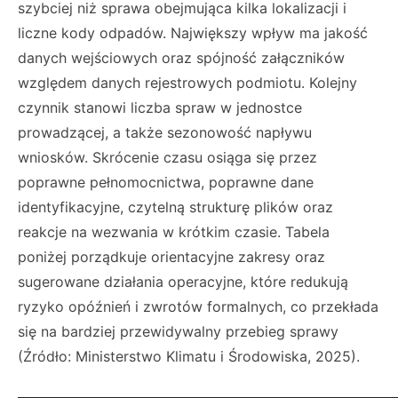
szybciej niż sprawa obejmująca kilka lokalizacji i
liczne kody odpadów. Największy wpływ ma jakość
danych wejściowych oraz spójność załączników
względem danych rejestrowych podmiotu. Kolejny
czynnik stanowi liczba spraw w jednostce
prowadzącej, a także sezonowość napływu
wniosków. Skrócenie czasu osiąga się przez
poprawne pełnomocnictwa, poprawne dane
identyfikacyjne, czytelną strukturę plików oraz
reakcje na wezwania w krótkim czasie. Tabela
poniżej porządkuje orientacyjne zakresy oraz
sugerowane działania operacyjne, które redukują
ryzyko opóźnień i zwrotów formalnych, co przekłada
się na bardziej przewidywalny przebieg sprawy
(Źródło: Ministerstwo Klimatu i Środowiska, 2025).