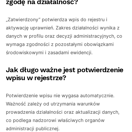
zgodę na działalność?
„Zatwierdzony” potwierdza wpis do rejestru i
aktywację uprawnień. Zakres działalności wynika z
danych w profilu oraz decyzji administracyjnych, co
wymaga zgodności z pozostałymi obowiązkami
środowiskowymi i zasadami ewidencji.
Jak długo ważne jest potwierdzenie
wpisu w rejestrze?
Potwierdzenie wpisu nie wygasa automatycznie.
Ważność zależy od utrzymania warunków
prowadzenia działalności oraz aktualizacji danych,
co podlega nadzorowi właściwych organów
administracji publicznej.