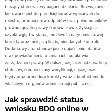
bieżący stan oraz wymagane działania. Rozwiązanie
kierowane jest do przedsiębiorców wpisanych do
rejestru, producentów odpadów oraz pełnomocników
prowadzących sprawy środowiskowe. Zyskujesz
szybki wgląd w status, możliwość natychmiastowej
korekty oraz mniejszą liczbę nieudanych kontroli.
Dodatkowy atut stanowi jasne objaśnienie etapów
oraz powiadomienia o zmianach, co ułatwia
zarządzanie sprawą. W dalszej części znajdziesz listę
statusów, średnie czasy weryfikacji, najczęstsze
błędy oraz procedurę korekty wraz z kontaktami do
właściwych organów administracji publicznej.
Jak sprawdzić status
wniosku BDO online w