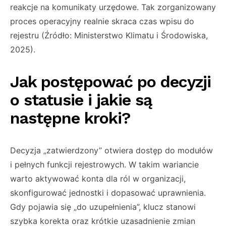
reakcje na komunikaty urzędowe. Tak zorganizowany
proces operacyjny realnie skraca czas wpisu do
rejestru (Źródło: Ministerstwo Klimatu i Środowiska,
2025).
Jak postępować po decyzji
o statusie i jakie są
następne kroki?
Decyzja „zatwierdzony” otwiera dostęp do modułów
i pełnych funkcji rejestrowych. W takim wariancie
warto aktywować konta dla ról w organizacji,
skonfigurować jednostki i dopasować uprawnienia.
Gdy pojawia się „do uzupełnienia”, klucz stanowi
szybka korekta oraz krótkie uzasadnienie zmian