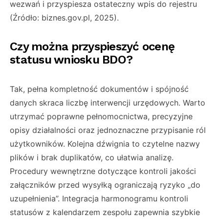
wezwań i przyspiesza ostateczny wpis do rejestru
(Źródło: biznes.gov.pl, 2025).
Czy można przyspieszyć ocenę
statusu wniosku BDO?
Tak, pełna kompletność dokumentów i spójność
danych skraca liczbę interwencji urzędowych. Warto
utrzymać poprawne pełnomocnictwa, precyzyjne
opisy działalności oraz jednoznaczne przypisanie ról
użytkowników. Kolejna dźwignia to czytelne nazwy
plików i brak duplikatów, co ułatwia analizę.
Procedury wewnętrzne dotyczące kontroli jakości
załączników przed wysyłką ograniczają ryzyko „do
uzupełnienia”. Integracja harmonogramu kontroli
statusów z kalendarzem zespołu zapewnia szybkie