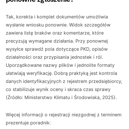
Tak, korekta i komplet dokumentów umożliwia
wysłanie wniosku ponownie. Widok szczegółów
zawiera listę braków oraz komentarze, które
precyzują wymagane działania. Przy ponownej
wysyłce sprawdź pola dotyczące PKD, opisów
działalności oraz przypisania jednostek i ról.
Uporządkowane nazwy plików i jednolite formaty
ułatwiają weryfikację. Dobrą praktyką jest kontrola
danych identyfikacyjnych z rejestrem przedsiębiorcy,
co stabilizuje wynik oceny i skraca czas sprawy
(Źródło: Ministerstwo Klimatu i Środowiska, 2025).
Więcej informacji o rejestracji niezgodnej z terminem
prezentuje poradnik: