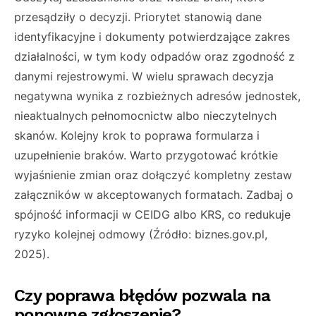
przesądziły o decyzji. Priorytet stanowią dane
identyfikacyjne i dokumenty potwierdzające zakres
działalności, w tym kody odpadów oraz zgodność z
danymi rejestrowymi. W wielu sprawach decyzja
negatywna wynika z rozbieżnych adresów jednostek,
nieaktualnych pełnomocnictw albo nieczytelnych
skanów. Kolejny krok to poprawa formularza i
uzupełnienie braków. Warto przygotować krótkie
wyjaśnienie zmian oraz dołączyć kompletny zestaw
załączników w akceptowanych formatach. Zadbaj o
spójność informacji w CEIDG albo KRS, co redukuje
ryzyko kolejnej odmowy (Źródło: biznes.gov.pl,
2025).
Czy poprawa błędów pozwala na
ponowne zgłoszenie?