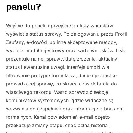
panelu?
Wejście do panelu i przejście do listy wniosków
wyświetla status sprawy. Po zalogowaniu przez Profil
Zaufany, e-dowód lub inne akceptowane metody,
wybierz moduł rejestrowy oraz kartę wniosków. Lista
prezentuje numer sprawy, datę złożenia, aktualny
status i ewentualne uwagi. Interfejs umożliwia
filtrowanie po typie formularza, dacie i jednostce
prowadzącej sprawę, co skraca czas dotarcia do
właściwego rekordu. Warto sprawdzić sekcję
komunikatów systemowych, gdzie widoczne są
wezwania do uzupełnień oraz informacje o brakach
formalnych. Kanał powiadomień e-mail często
przekazuje zmiany etapu, choć pełna historia i