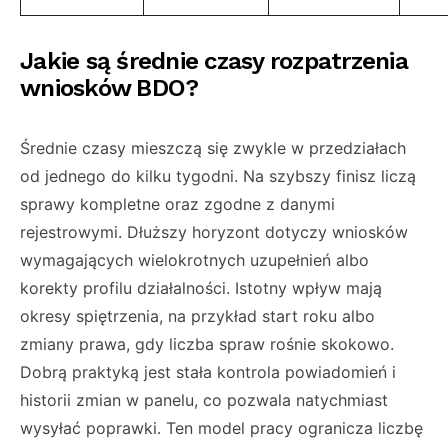
Jakie są średnie czasy rozpatrzenia
wniosków BDO?
Średnie czasy mieszczą się zwykle w przedziałach
od jednego do kilku tygodni. Na szybszy finisz liczą
sprawy kompletne oraz zgodne z danymi
rejestrowymi. Dłuższy horyzont dotyczy wniosków
wymagających wielokrotnych uzupełnień albo
korekty profilu działalności. Istotny wpływ mają
okresy spiętrzenia, na przykład start roku albo
zmiany prawa, gdy liczba spraw rośnie skokowo.
Dobrą praktyką jest stała kontrola powiadomień i
historii zmian w panelu, co pozwala natychmiast
wysyłać poprawki. Ten model pracy ogranicza liczbę