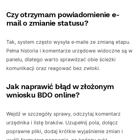
Czy otrzymam powiadomienie e-
mail o zmianie statusu?
Tak, system często wysyła e‑maile ze zmianą etapu.
Pełna historia i komentarze urzędowe widoczne są w
panelu, dlatego warto sprawdzać obie ścieżki
komunikacji oraz reagować bez zwłoki.
Jak naprawić błąd w złożonym
wniosku BDO online?
Wejdź w szczegóły sprawy, odczytaj komentarz
urzędnika i listę braków. Uzupełnij pola, dołącz
poprawne pliki, dodaj krótkie wyjaśnienie zmian i