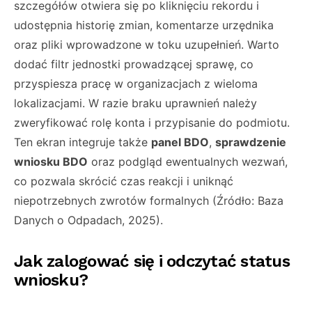
szczegółów otwiera się po kliknięciu rekordu i
udostępnia historię zmian, komentarze urzędnika
oraz pliki wprowadzone w toku uzupełnień. Warto
dodać filtr jednostki prowadzącej sprawę, co
przyspiesza pracę w organizacjach z wieloma
lokalizacjami. W razie braku uprawnień należy
zweryfikować rolę konta i przypisanie do podmiotu.
Ten ekran integruje także
panel BDO
,
sprawdzenie
wniosku BDO
oraz podgląd ewentualnych wezwań,
co pozwala skrócić czas reakcji i uniknąć
niepotrzebnych zwrotów formalnych (Źródło: Baza
Danych o Odpadach, 2025).
Jak zalogować się i odczytać status
wniosku?