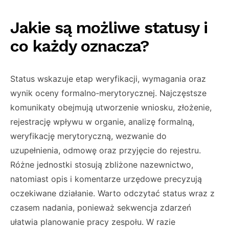
Jakie są możliwe statusy i
co każdy oznacza?
Status wskazuje etap weryfikacji, wymagania oraz
wynik oceny formalno‑merytorycznej. Najczęstsze
komunikaty obejmują utworzenie wniosku, złożenie,
rejestrację wpływu w organie, analizę formalną,
weryfikację merytoryczną, wezwanie do
uzupełnienia, odmowę oraz przyjęcie do rejestru.
Różne jednostki stosują zbliżone nazewnictwo,
natomiast opis i komentarze urzędowe precyzują
oczekiwane działanie. Warto odczytać status wraz z
czasem nadania, ponieważ sekwencja zdarzeń
ułatwia planowanie pracy zespołu. W razie